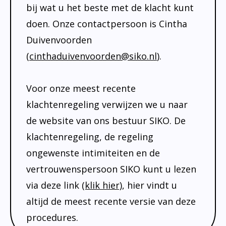
bij wat u het beste met de klacht kunt
doen. Onze contactpersoon is Cintha
Duivenvoorden
(
cinthaduivenvoorden@siko.nl
).
Voor onze meest recente
klachtenregeling verwijzen we u naar
de website van ons bestuur SIKO. De
klachtenregeling, de regeling
ongewenste intimiteiten en de
vertrouwenspersoon SIKO kunt u lezen
via deze link
(klik hier)
, hier vindt u
altijd de meest recente versie van deze
procedures.