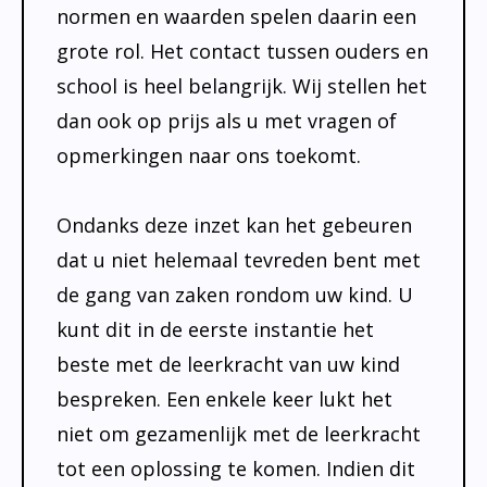
Documentatie
normen en waarden spelen daarin een
Formulieren
grote rol. Het contact tussen ouders en
school is heel belangrijk. Wij stellen het
SIKO
dan ook op prijs als u met vragen of
opmerkingen naar ons toekomt.
Ondanks deze inzet kan het gebeuren
dat u niet helemaal tevreden bent met
de gang van zaken rondom uw kind. U
kunt dit in de eerste instantie het
beste met de leerkracht van uw kind
bespreken. Een enkele keer lukt het
niet om gezamenlijk met de leerkracht
tot een oplossing te komen. Indien dit