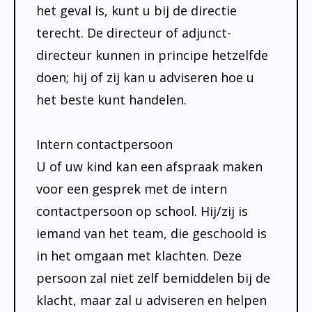
het geval is, kunt u bij de directie
terecht. De directeur of adjunct-
directeur kunnen in principe hetzelfde
doen; hij of zij kan u adviseren hoe u
het beste kunt handelen.
Intern contactpersoon
U of uw kind kan een afspraak maken
voor een gesprek met de intern
contactpersoon op school. Hij/zij is
iemand van het team, die geschoold is
in het omgaan met klachten. Deze
persoon zal niet zelf bemiddelen bij de
klacht, maar zal u adviseren en helpen