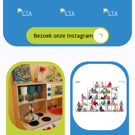
Bezoek onze Instagram