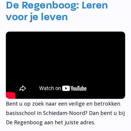
De Regenboog: Leren
voor je leven
Bent u op zoek naar een veilige en betrokken
basisschool in Schiedam-Noord? Dan bent u bij
De Regenboog aan het juiste adres.