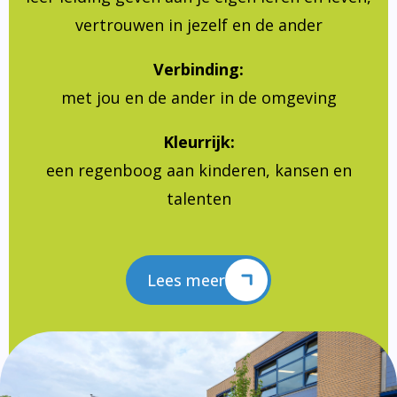
vertrouwen in jezelf en de ander
Verbinding:
met jou en de ander in de omgeving
Kleurrijk:
een regenboog aan kinderen, kansen en
talenten
Lees meer