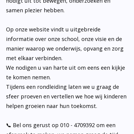
nodigt uit tot bewegen, onderzoeken en
samen plezier hebben.
Op onze website vindt u uitgebreide
informatie over onze school, onze visie en de
manier waarop we onderwijs, opvang en zorg
met elkaar verbinden.
We nodigen u van harte uit om eens een kijkje
te komen nemen.
Tijdens een rondleiding laten we u graag de
sfeer proeven en vertellen we hoe wij kinderen
helpen groeien naar hun toekomst.
📞 Bel ons gerust op 010 - 4709392 om een