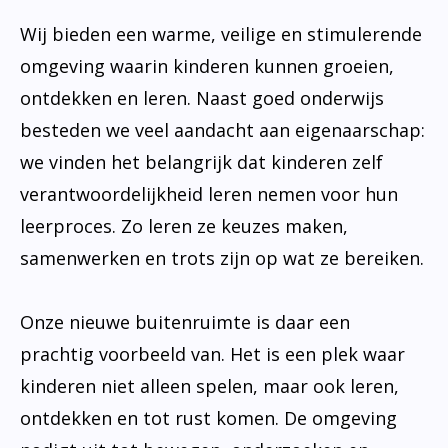
Wij bieden een warme, veilige en stimulerende
omgeving waarin kinderen kunnen groeien,
ontdekken en leren. Naast goed onderwijs
besteden we veel aandacht aan eigenaarschap:
we vinden het belangrijk dat kinderen zelf
verantwoordelijkheid leren nemen voor hun
leerproces. Zo leren ze keuzes maken,
samenwerken en trots zijn op wat ze bereiken.
Onze nieuwe buitenruimte is daar een
prachtig voorbeeld van. Het is een plek waar
kinderen niet alleen spelen, maar ook leren,
ontdekken en tot rust komen. De omgeving