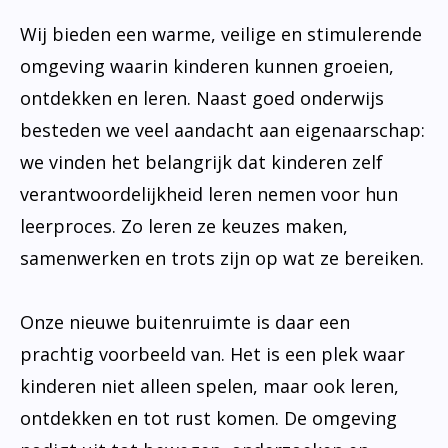
Wij bieden een warme, veilige en stimulerende
omgeving waarin kinderen kunnen groeien,
ontdekken en leren. Naast goed onderwijs
besteden we veel aandacht aan eigenaarschap:
we vinden het belangrijk dat kinderen zelf
verantwoordelijkheid leren nemen voor hun
leerproces. Zo leren ze keuzes maken,
samenwerken en trots zijn op wat ze bereiken.
Onze nieuwe buitenruimte is daar een
prachtig voorbeeld van. Het is een plek waar
kinderen niet alleen spelen, maar ook leren,
ontdekken en tot rust komen. De omgeving