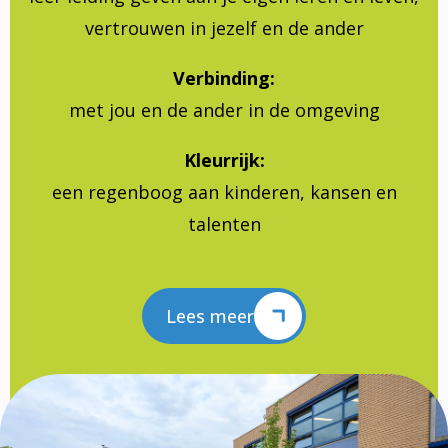
vertrouwen in jezelf en de ander
Verbinding:
met jou en de ander in de omgeving
Kleurrijk:
een regenboog aan kinderen, kansen en
talenten
Lees meer