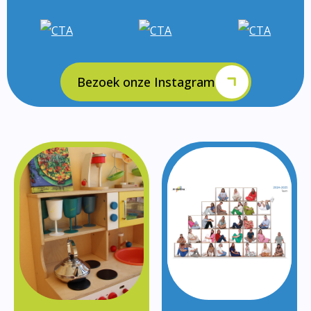
Bezoek onze Instagram