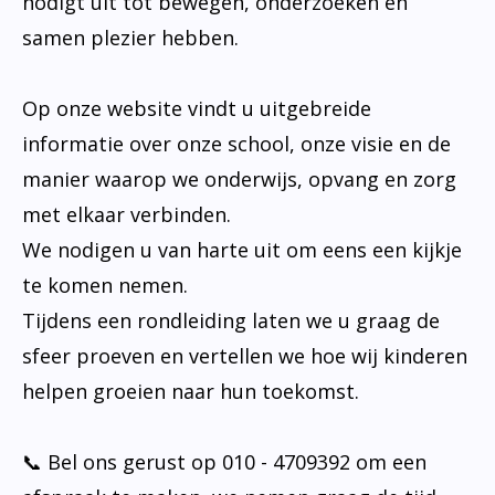
nodigt uit tot bewegen, onderzoeken en
samen plezier hebben.
Op onze website vindt u uitgebreide
informatie over onze school, onze visie en de
manier waarop we onderwijs, opvang en zorg
met elkaar verbinden.
We nodigen u van harte uit om eens een kijkje
te komen nemen.
Tijdens een rondleiding laten we u graag de
sfeer proeven en vertellen we hoe wij kinderen
helpen groeien naar hun toekomst.
📞 Bel ons gerust op 010 - 4709392 om een