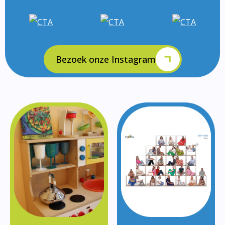
Bezoek onze Instagram