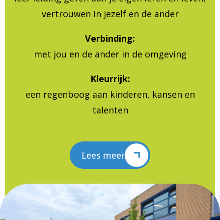
vertrouwen in jezelf en de ander
Verbinding:
met jou en de ander in de omgeving
Kleurrijk:
een regenboog aan kinderen, kansen en
talenten
Lees meer