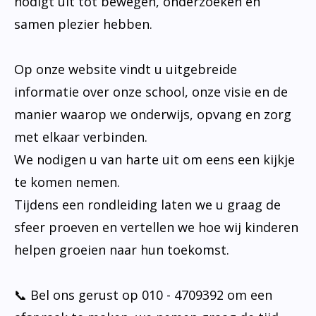
nodigt uit tot bewegen, onderzoeken en
samen plezier hebben.
Op onze website vindt u uitgebreide
informatie over onze school, onze visie en de
manier waarop we onderwijs, opvang en zorg
met elkaar verbinden.
We nodigen u van harte uit om eens een kijkje
te komen nemen.
Tijdens een rondleiding laten we u graag de
sfeer proeven en vertellen we hoe wij kinderen
helpen groeien naar hun toekomst.
📞 Bel ons gerust op 010 - 4709392 om een