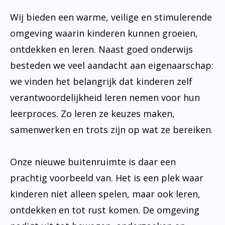
Wij bieden een warme, veilige en stimulerende
omgeving waarin kinderen kunnen groeien,
ontdekken en leren. Naast goed onderwijs
besteden we veel aandacht aan eigenaarschap:
we vinden het belangrijk dat kinderen zelf
verantwoordelijkheid leren nemen voor hun
leerproces. Zo leren ze keuzes maken,
samenwerken en trots zijn op wat ze bereiken.
Onze nieuwe buitenruimte is daar een
prachtig voorbeeld van. Het is een plek waar
kinderen niet alleen spelen, maar ook leren,
ontdekken en tot rust komen. De omgeving