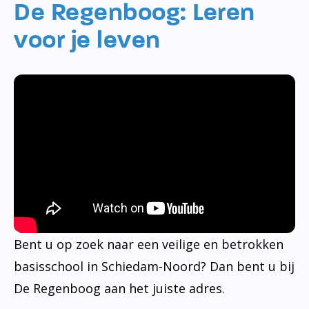
De Regenboog: Leren
voor je leven
Bent u op zoek naar een veilige en betrokken
basisschool in Schiedam-Noord? Dan bent u bij
De Regenboog aan het juiste adres.