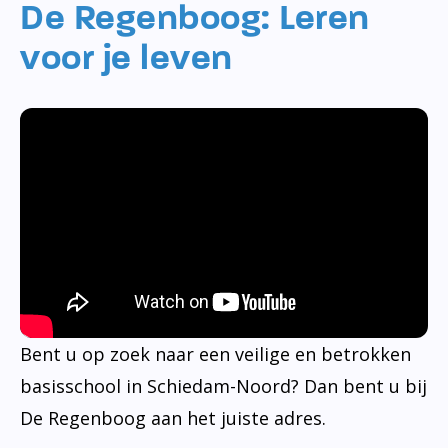
De Regenboog: Leren
voor je leven
Bent u op zoek naar een veilige en betrokken
basisschool in Schiedam-Noord? Dan bent u bij
De Regenboog aan het juiste adres.