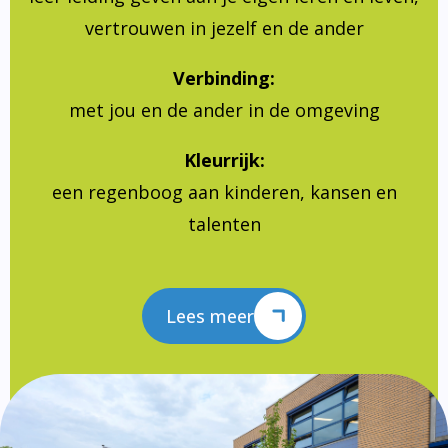
vertrouwen in jezelf en de ander
Verbinding:
met jou en de ander in de omgeving
Kleurrijk:
een regenboog aan kinderen, kansen en
talenten
Lees meer