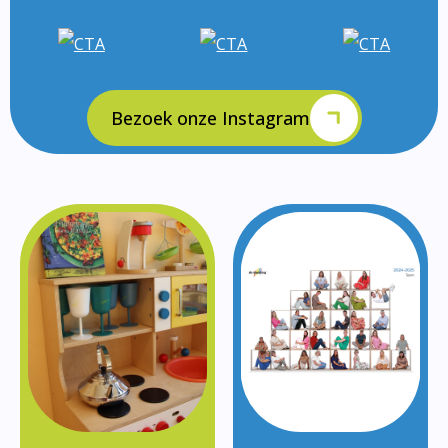
Bezoek onze Instagram