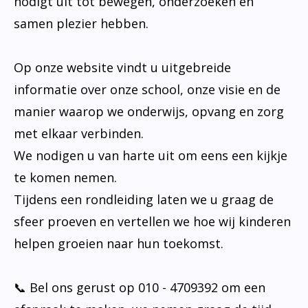
nodigt uit tot bewegen, onderzoeken en
samen plezier hebben.
Op onze website vindt u uitgebreide
informatie over onze school, onze visie en de
manier waarop we onderwijs, opvang en zorg
met elkaar verbinden.
We nodigen u van harte uit om eens een kijkje
te komen nemen.
Tijdens een rondleiding laten we u graag de
sfeer proeven en vertellen we hoe wij kinderen
helpen groeien naar hun toekomst.
📞 Bel ons gerust op 010 - 4709392 om een