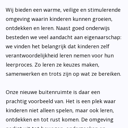
Wij bieden een warme, veilige en stimulerende
omgeving waarin kinderen kunnen groeien,
ontdekken en leren. Naast goed onderwijs
besteden we veel aandacht aan eigenaarschap:
we vinden het belangrijk dat kinderen zelf
verantwoordelijkheid leren nemen voor hun
leerproces. Zo leren ze keuzes maken,
samenwerken en trots zijn op wat ze bereiken.
Onze nieuwe buitenruimte is daar een
prachtig voorbeeld van. Het is een plek waar
kinderen niet alleen spelen, maar ook leren,
ontdekken en tot rust komen. De omgeving