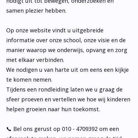
nodigt uit tot bewegen, onderzoeken en
samen plezier hebben.
Op onze website vindt u uitgebreide
informatie over onze school, onze visie en de
manier waarop we onderwijs, opvang en zorg
met elkaar verbinden.
We nodigen u van harte uit om eens een kijkje
te komen nemen.
Tijdens een rondleiding laten we u graag de
sfeer proeven en vertellen we hoe wij kinderen
helpen groeien naar hun toekomst.
📞 Bel ons gerust op 010 - 4709392 om een