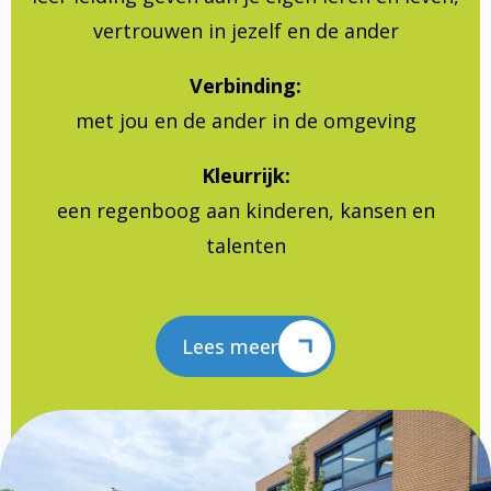
vertrouwen in jezelf en de ander
Verbinding:
met jou en de ander in de omgeving
Kleurrijk:
een regenboog aan kinderen, kansen en
talenten
Lees meer