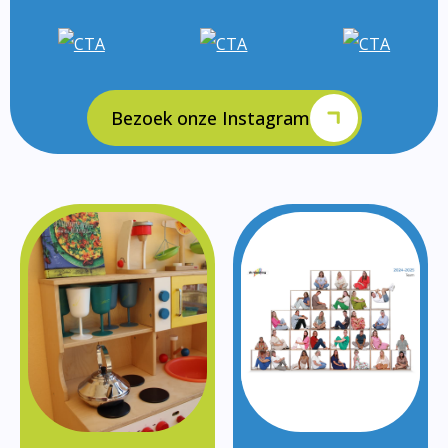
Bezoek onze Instagram