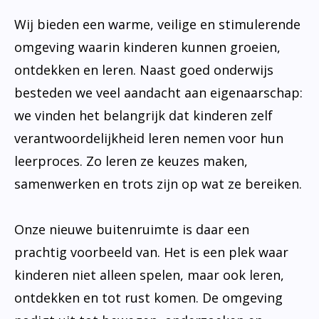
Wij bieden een warme, veilige en stimulerende
omgeving waarin kinderen kunnen groeien,
ontdekken en leren. Naast goed onderwijs
besteden we veel aandacht aan eigenaarschap:
we vinden het belangrijk dat kinderen zelf
verantwoordelijkheid leren nemen voor hun
leerproces. Zo leren ze keuzes maken,
samenwerken en trots zijn op wat ze bereiken.
Onze nieuwe buitenruimte is daar een
prachtig voorbeeld van. Het is een plek waar
kinderen niet alleen spelen, maar ook leren,
ontdekken en tot rust komen. De omgeving