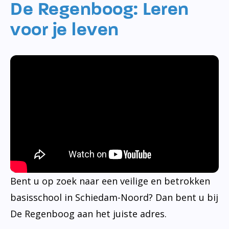
De Regenboog: Leren
voor je leven
Bent u op zoek naar een veilige en betrokken
basisschool in Schiedam-Noord? Dan bent u bij
De Regenboog aan het juiste adres.