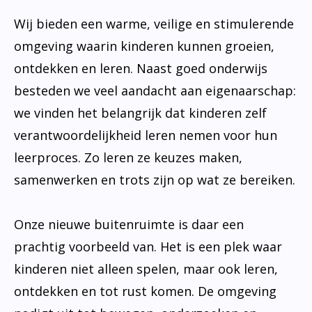
Wij bieden een warme, veilige en stimulerende
omgeving waarin kinderen kunnen groeien,
ontdekken en leren. Naast goed onderwijs
besteden we veel aandacht aan eigenaarschap:
we vinden het belangrijk dat kinderen zelf
verantwoordelijkheid leren nemen voor hun
leerproces. Zo leren ze keuzes maken,
samenwerken en trots zijn op wat ze bereiken.
Onze nieuwe buitenruimte is daar een
prachtig voorbeeld van. Het is een plek waar
kinderen niet alleen spelen, maar ook leren,
ontdekken en tot rust komen. De omgeving