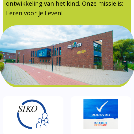
Documentatie
ontwikkeling van het kind. Onze missie is:
Leren voor je Leven!
Formulieren
SIKO